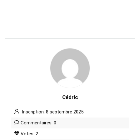
Cédric
Inscription: 8 septembre 2025
Commentaires: 0
Votes: 2