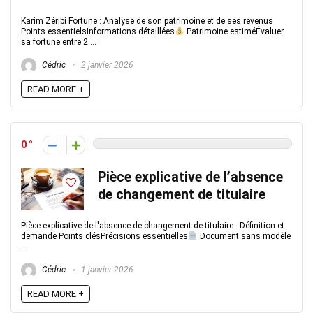
Karim Zéribi Fortune : Analyse de son patrimoine et de ses revenus
Points essentielsInformations détaillées
Patrimoine estiméÉvaluer
sa fortune entre 2 ...
Cédric
2 janvier 2026
READ MORE +
0
Pièce explicative de l’absence
de changement de titulaire
Pièce explicative de l'absence de changement de titulaire : Définition et
demande Points clésPrécisions essentielles
Document sans modèle
...
Cédric
1 janvier 2026
READ MORE +