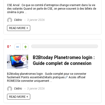
CSE Arval : Ce que ce comité d'entreprise change vraiment dans la vie
des salariés Quand on parle de CSE, on pense souvent à des billets de
cinéma à prix ...
Cédric
3 janvier 2026
READ MORE +
0
B2Btoday Planetromeo login :
Guide complet de connexion
B2btoday planetromeo login : Guide complet pour se connecter
facilement Points essentielsDétails pratiques
Accès officiel
ROMEOSe connecter uniquement ...
Cédric
3 janvier 2026
READ MORE +